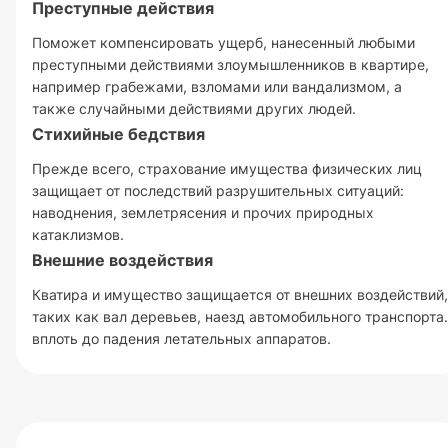
Преступные действия
Поможет компенсировать ущерб, нанесенный любыми
преступными действиями злоумышленников в квартире,
например грабежами, взломами или вандализмом, а
также случайными действиями других людей.
Стихийные бедствия
Прежде всего, страхование имущества физических лиц
защищает от последствий разрушительных ситуаций:
наводнения, землетрясения и прочих природных
катаклизмов.
Внешние воздействия
Кватира и имущество защищается от внешних воздействий,
таких как вал деревьев, наезд автомобильного транспорта.
вплоть до падения летательных аппаратов.