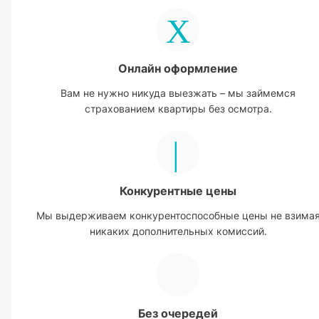
Онлайн оформление
Вам не нужно никуда выезжать – мы займемся
страхованием квартиры без осмотра.
Конкурентные цены
Мы выдерживаем конкурентоспособные цены не взима
никаких дополнительных комиссий.
Без очередей