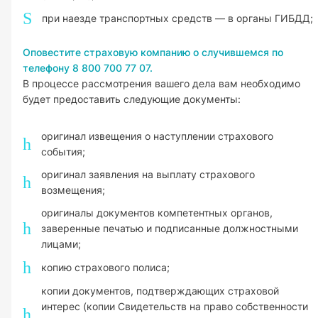
при наезде транспортных средств — в органы ГИБДД;
Оповестите страховую компанию о случившемся по
телефону 8 800 700 77 07.
В процессе рассмотрения вашего дела вам необходимо
будет предоставить следующие документы:
оригинал извещения о наступлении страхового
события;
оригинал заявления на выплату страхового
возмещения;
оригиналы документов компетентных органов,
заверенные печатью и подписанные должностными
лицами;
копию страхового полиса;
копии документов, подтверждающих страховой
интерес (копии Свидетельств на право собственности