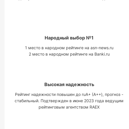
Народный выбор №1
1 место в народном рейтинге на asn-news.ru
2 место в народном рейтинге на Banki.ru
Высокая надежность
Рейтинг надежности повышен до ruА+ (A++), прогноз -
стабильный. Подтвержден в июне 2023 года ведущим
рейтинговым агентством RAEX