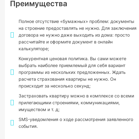
Преимущества
Полное отсутствие «бумажных» проблем: документы
на строение предоставлять не нужно. Для заключения
договора не нужно даже выходить из дома: просто
рассчитайте и оформите документ в онлайн
калькуляторе;
Конкурентная ценовая политика. Вы сами можете
выбрать наиболее приемлемый для себя вариант
программы из нескольких предложенных. Ждать
расчета страхования квартиры не нужно. Он
происходит за несколько секунд;
Застраховать квартиру можно в комплексе со всеми
прилегающими строениями, коммуникациями,
имуществом и т. д;
SMS-уведомления о ходе рассмотрения заявленного
события.