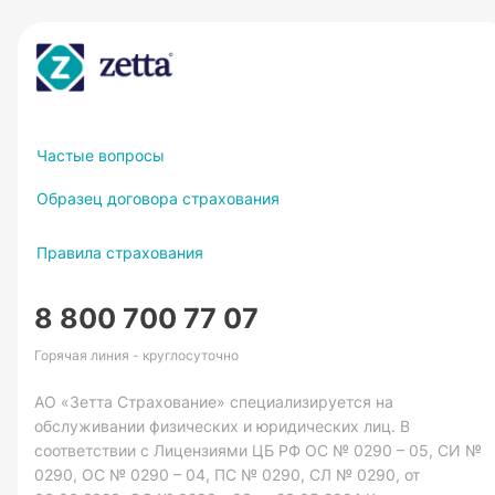
Частые вопросы
Образец договора страхования
Правила страхования
8 800 700 77 07
Горячая линия - круглосуточно
АО «Зетта Страхование» специализируется на
обслуживании физических и юридических лиц. В
соответствии с Лицензиями ЦБ РФ ОС № 0290 – 05, СИ №
0290, ОС № 0290 – 04, ПС № 0290, СЛ № 0290, от