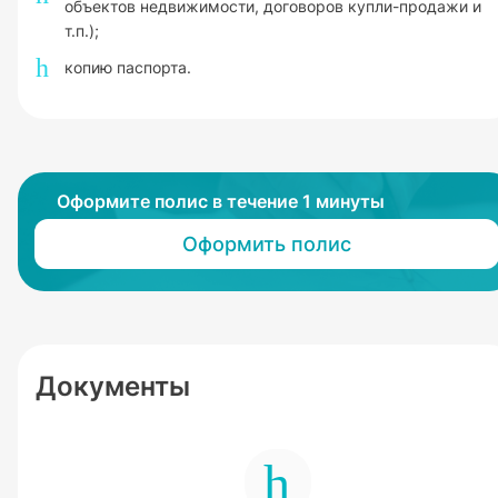
объектов недвижимости, договоров купли-продажи и
т.п.);
копию паспорта.
Оформите полис в течение 1 минуты
Оформить полис
Документы