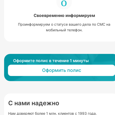
Своевременно информируем
Проинформируем о статусе вашего дела по СМС на
мобильный телефон.
Оформите полис в течение 1 минуты
Оформить полис
С нами надежно
Нам доверяют более 1 млн. клиентов с 1993 года.