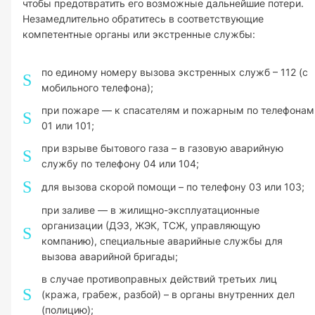
чтобы предотвратить его возможные дальнейшие потери.
Незамедлительно обратитесь в соответствующие
компетентные органы или экстренные службы:
по единому номеру вызова экстренных служб – 112 (с
мобильного телефона);
при пожаре — к спасателям и пожарным по телефонам
01 или 101;
при взрыве бытового газа – в газовую аварийную
службу по телефону 04 или 104;
для вызова скорой помощи – по телефону 03 или 103;
при заливе — в жилищно-эксплуатационные
организации (ДЭЗ, ЖЭК, ТСЖ, управляющую
компанию), специальные аварийные службы для
вызова аварийной бригады;
в случае противоправных действий третьих лиц
(кража, грабеж, разбой) – в органы внутренних дел
(полицию);