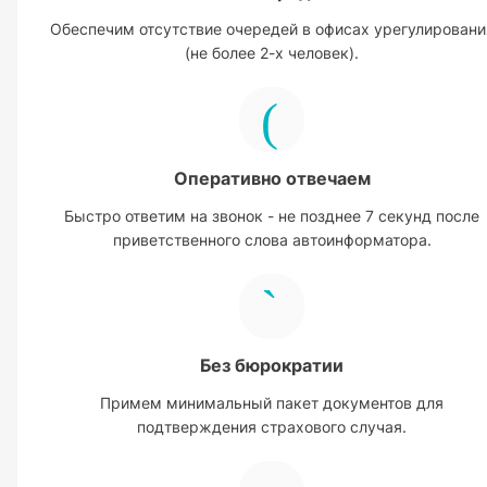
Обеспечим отсутствие очередей в офисах урегулировани
(не более 2-х человек).
Оперативно отвечаем
Быстро ответим на звонок - не позднее 7 секунд после
приветственного слова автоинформатора.
Без бюрократии
Примем минимальный пакет документов для
подтверждения страхового случая.