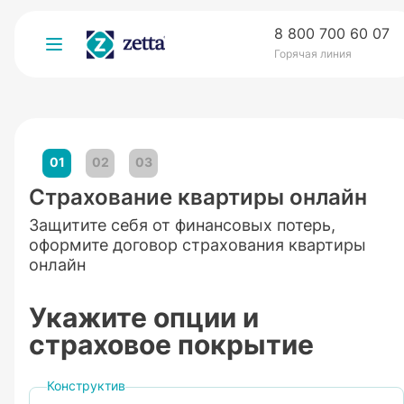
8 800 700 60 07
Горячая линия
01
02
03
Страхование квартиры онлайн
Защитите себя от финансовых потерь,
оформите договор страхования квартиры
онлайн
Укажите опции и
страховое покрытие
Конструктив