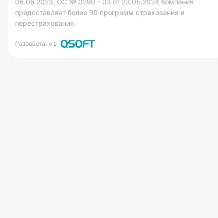
06.06.2023, ОС № 0290 - 03 от 23.05.2024 Компания
предоставляет более 90 программ страхования и
перестрахования.
Разработано в