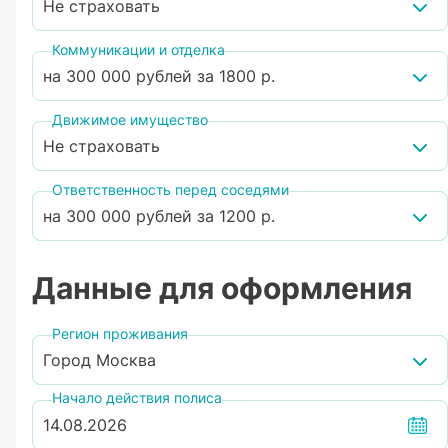
Не страховать
Коммуникации и отделка
на 300 000 рублей
за 1800 р.
Движимое имущество
Не страховать
Ответственность перед соседями
на 300 000 рублей
за 1200 р.
Данные для оформления
Регион проживания
Город Москва
Начало действия полиса