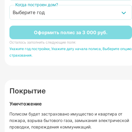
Когда построен дом?
Выберите год
Оформить полис за
3 000
руб.
Осталось заполнить следующие поля:
Укажите год постройки
,
Укажите дату начала полиса
,
Выберите опцию
страхования
.
Покрытие
Уничтожение
Полисом будет застраховано имущество и квартира от
пожара, взрыва бытового газа, замыкания электрической
проводки, повреждения коммуникаций.