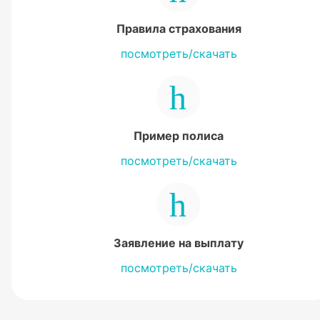
Правила страхования
посмотреть/скачать
Пример полиса
посмотреть/скачать
Заявление на выплату
посмотреть/скачать