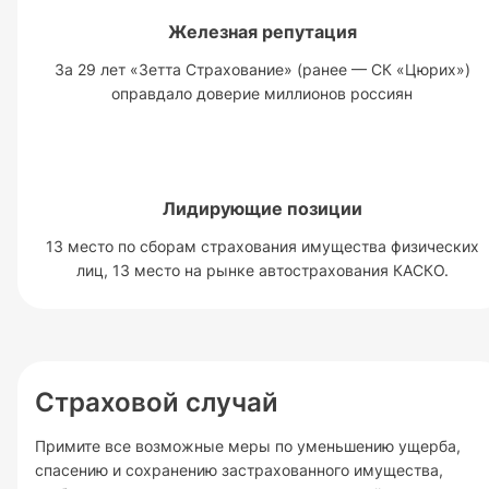
Железная репутация
За 29 лет «Зетта Страхование» (ранее — СК «Цюрих»)
оправдало доверие миллионов россиян
Лидирующие позиции
13 место по сборам страхования имущества физических
лиц, 13 место на рынке автострахования КАСКО.
Страховой случай
Примите все возможные меры по уменьшению ущерба,
спасению и сохранению застрахованного имущества,