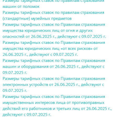
Размеры тарифных ставок по правилам страхования
машин от поломок
Размеры тарифных ставок по правилам страхования
(стандартные) музейных предметов
Размеры тарифных ставок по Правилам страхования
имущества юридических лиц от огня и других
опасностей от 26.06.2025 г., действуют с 09.07.2025 г.
Размеры тарифных ставок по Правилам страхования
имущества юридических лиц «от всех рисков» от
26.06.2025 г., действуют с 09.07.2025 г.
Размеры тарифных ставок по Правилам страхования
машин и оборудования от 26.06.2025 г., действуют с
09.07.2025 г.
Размеры тарифных ставок по Правилам страхования
электронных устройств от 26.06.2025 г., действуют с
09.07.2025 г.
Размеры тарифных ставок по Правилам страхования
имущественных интересов лица от противоправных
действий его работников и третьих лиц от 26.06.2025 г.,
действуют с 09.07.2025 г.