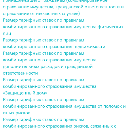
принадлежащего гражданам (комбинированное
страхование имущества, гражданской ответственности и
страхование от несчастных случаев)
Размер тарифных ставок по правилам
комбинированного страхования имущества физических
лиц
Размер тарифных ставок по правилам
комбинированного страхования недвижимости
Размер тарифных ставок по правилам
комбинированного страхования имущества,
дополнительных расходов и гражданской
ответственности
Размер тарифных ставок по правилам
комбинированного страхования имущества
«Защищенный дом»
Размер тарифных ставок по правилам
комбинированного страхования имущества от поломок и
иных рисков
Размер тарифных ставок по правилам
комбинированного страхования рисков, связанных с