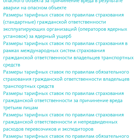
опасного объекта за причинение вреда в результате
аварии на опасном объекте
Размеры тарифных ставок по правилам страхования
(стандартные) гражданской ответственности
эксплуатирующих организаций (операторов ядерных
установок) за ядерный ущерб
Размеры тарифных ставок по правилам страхования в
рамках международных систем страхования
гражданской ответственности владельцев транспортных
средств
Размеры тарифных ставок по правилам обязательного
страхования гражданской ответственности владельцев
транспортных средств
Размеры тарифных ставок по правилам страхования
гражданской ответственности за причинение вреда
третьим лицам
Размеры тарифных ставок по правилам страхования
гражданской ответственности и непредвиденных
расходов перевозчиков и экспедиторов
Размеры тарифных ставок по правилам обязательного