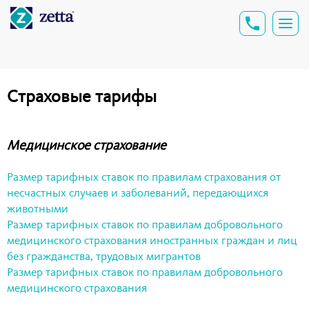
Страховые тарифы
Медицинское страхование
Размер тарифных ставок по правилам страхования от
несчастных случаев и заболеваний, передающихся
животными
Размер тарифных ставок по правилам добровольного
медицинского страхования иностранных граждан и лиц
без гражданства, трудовых мигрантов
Размер тарифных ставок по правилам добровольного
медицинского страхования