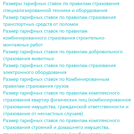
Размеры тарифных ставок по правилам страхования
специализированной техники и оборудования
Размер тарифных ставок по правилам страхования
транспортных средств от поломок
Размер тарифных ставок по правилам
комбинированного страхования строительно-
монтажных работ
Размер тарифных ставок по правилам добровольного
страхования животных
Размер тарифных ставок по правилам страхования
электронного оборудования
Размер тарифных ставок по Комбинированным
правилам страхования грузов
Размер тарифных ставок по правилам комплексного
страхования квартир физических лиц (комбинированное
страхование имущества, гражданской ответственности и
страхование от несчастных случаев)
Размер тарифных ставок по правилам комплексного
страхования строений и домашнего имущества,