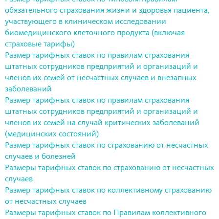
обязательного страхования жизни и здоровья пациента,
участвующего в клиническом исследовании
биомедицинского клеточного продукта (включая
страховые тарифы)
Размер тарифных ставок по правилам страхования
штатных сотрудников предприятий и организаций и
членов их семей от несчастных случаев и внезапных
заболеваний
Размер тарифных ставок по правилам страхования
штатных сотрудников предприятий и организаций и
членов их семей на случай критических заболеваний
(медицинских состояний)
Размер тарифных ставок по страхованию от несчастных
случаев и болезней
Размеры тарифных ставок по страхованию от несчастных
случаев
Размер тарифных ставок по коллективному страхованию
от несчастных случаев
Размеры тарифных ставок по Правилам коллективного