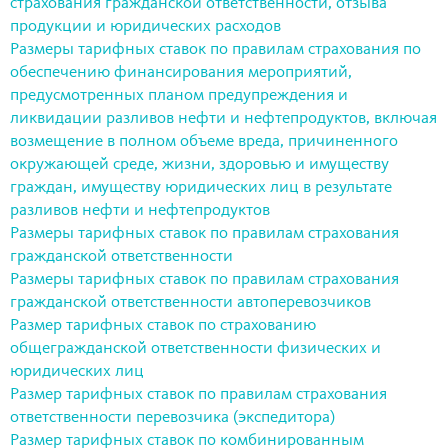
страхования гражданской ответственности, отзыва
продукции и юридических расходов
Размеры тарифных ставок по правилам страхования по
обеспечению финансирования мероприятий,
предусмотренных планом предупреждения и
ликвидации разливов нефти и нефтепродуктов, включая
возмещение в полном объеме вреда, причиненного
окружающей среде, жизни, здоровью и имуществу
граждан, имуществу юридических лиц в результате
разливов нефти и нефтепродуктов
Размеры тарифных ставок по правилам страхования
гражданской ответственности
Размеры тарифных ставок по правилам страхования
гражданской ответственности автоперевозчиков
Размер тарифных ставок по страхованию
общегражданской ответственности физических и
юридических лиц
Размер тарифных ставок по правилам страхования
ответственности перевозчика (экспедитора)
Размер тарифных ставок по комбинированным