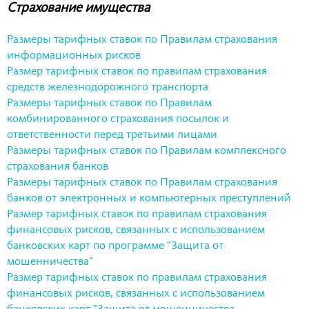
Страхование имущества
Размеры тарифных ставок по Правилам страхования
информационных рисков
Размер тарифных ставок по правилам страхования
средств железнодорожного транспорта
Размеры тарифных ставок по Правилам
комбинированного страхования посылок и
ответственности перед третьими лицами
Размеры тарифных ставок по Правилам комплексного
страхования банков
Размеры тарифных ставок по Правилам страхования
банков от электронных и компьютерных преступлений
Размер тарифных ставок по правилам страхования
финансовых рисков, связанных с использованием
банковских карт по программе "Защита от
мошенничества"
Размер тарифных ставок по правилам страхования
финансовых рисков, связанных с использованием