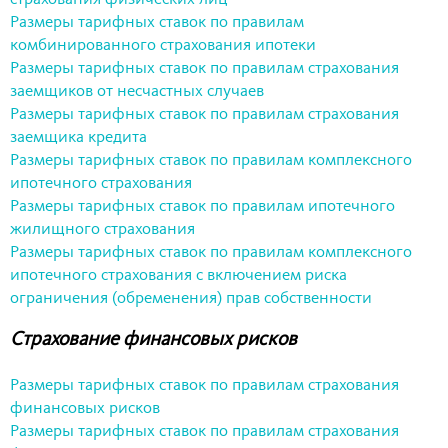
Размеры тарифных ставок по правилам
комбинированного страхования ипотеки
Размеры тарифных ставок по правилам страхования
заемщиков от несчастных случаев
Размеры тарифных ставок по правилам страхования
заемщика кредита
Размеры тарифных ставок по правилам комплексного
ипотечного страхования
Размеры тарифных ставок по правилам ипотечного
жилищного страхования
Размеры тарифных ставок по правилам комплексного
ипотечного страхования с включением риска
ограничения (обременения) прав собственности
Страхование финансовых рисков
Размеры тарифных ставок по правилам страхования
финансовых рисков
Размеры тарифных ставок по правилам страхования