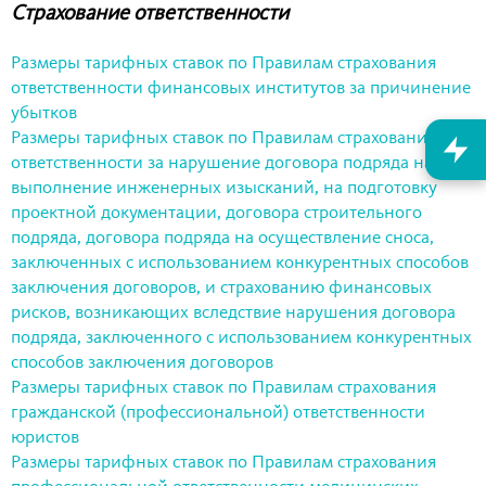
Страхование ответственности
Размеры тарифных ставок по Правилам страхования
ответственности финансовых институтов за причинение
убытков
Размеры тарифных ставок по Правилам страхования
ответственности за нарушение договора подряда на
выполнение инженерных изысканий, на подготовку
проектной документации, договора строительного
подряда, договора подряда на осуществление сноса,
заключенных с использованием конкурентных способов
заключения договоров, и страхованию финансовых
рисков, возникающих вследствие нарушения договора
подряда, заключенного с использованием конкурентных
способов заключения договоров
Размеры тарифных ставок по Правилам страхования
гражданской (профессиональной) ответственности
юристов
Размеры тарифных ставок по Правилам страхования