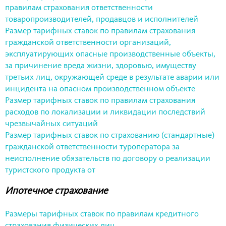
правилам страхования ответственности
товаропроизводителей, продавцов и исполнителей
Размер тарифных ставок по правилам страхования
гражданской ответственности организаций,
эксплуатирующих опасные производственные объекты,
за причинение вреда жизни, здоровью, имуществу
третьих лиц, окружающей среде в результате аварии или
инцидента на опасном производственном объекте
Размер тарифных ставок по правилам страхования
расходов по локализации и ликвидации последствий
чрезвычайных ситуаций
Размер тарифных ставок по страхованию (стандартные)
гражданской ответственности туроператора за
неисполнение обязательств по договору о реализации
туристского продукта от
Ипотечное страхование
Размеры тарифных ставок по правилам кредитного
страхования физических лиц