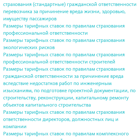
страхования (стандартные) гражданской ответственности
перевозчика за причинение вреда жизни, здоровью,
имуществу пассажиров
Размеры тарифных ставок по правилам страхования
профессиональной ответственности
Размеры тарифных ставок по правилам страхования
экологических рисков
Размеры тарифных ставок по правилам страхования
профессиональной ответственности строителей
Размеры тарифных ставок по правилам страхования
гражданской ответственности за причинение вреда
вследствие недостатков работ по инженерным
изысканиям, по подготовке проектной документации, по
строительству, реконструкции, капитальному ремонту
объектов капитального строительства
Размеры тарифных ставок по правилам страхования
ответственности директоров, должностных лиц и
компании
Размеры тарифных ставок по правилам комплексного