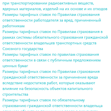
при транспортировании радиоактивных веществ,
ядерных материалов, изделий на их основе и их отходов
Размеры тарифных ставок по Правилам страхования
ответственности работодателя за вред, причиненный
работникам
Размеры тарифных ставок по Правилам страхования в
рамках системы обязательного страхования гражданской
ответственности владельцев транспортных средств
Союзного государства
Размеры тарифных ставок по правилам страхования
ответственности в связи с публичным предложением
ценных бумаг
Размеры тарифных ставок по Правилам страхования
гражданской ответственности за причинение вреда
вследствие недостатков работ, которые оказывают
влияние на безопасность объектов капитального
строительства
Размеры тарифных ставок по обязательному
страхованию гражданской ответственности владельца