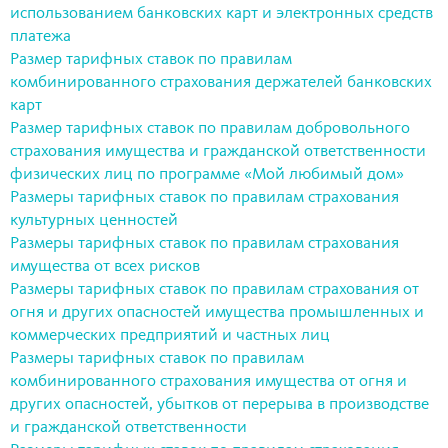
использованием банковских карт и электронных средств
платежа
Размер тарифных ставок по правилам
комбинированного страхования держателей банковских
карт
Размер тарифных ставок по правилам добровольного
страхования имущества и гражданской ответственности
физических лиц по программе «Мой любимый дом»
Размеры тарифных ставок по правилам страхования
культурных ценностей
Размеры тарифных ставок по правилам страхования
имущества от всех рисков
Размеры тарифных ставок по правилам страхования от
огня и других опасностей имущества промышленных и
коммерческих предприятий и частных лиц
Размеры тарифных ставок по правилам
комбинированного страхования имущества от огня и
других опасностей, убытков от перерыва в производстве
и гражданской ответственности