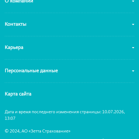
О компании
Контакты
Карьера
Персональные данные
Карта сайта
Дата и время последнего изменения страницы: 10.07.2026,
13:07
© 2024, АО «Зетта Страхование»