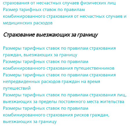
страхования от несчастных случаев физических лиц
Размер тарифных ставок по правилам
комбинированного страхования от несчастных случаев и
медицинских расходов
Страхование выезжающих за границу
Размеры тарифных ставок по правилам страхования
граждан, выезжающих за границу
Размеры тарифных ставок по правилам
комбинированного страхования путешественников
Размеры тарифных ставок по правилам страхования
непредвиденных расходов граждан на время
путешествий
Размеры тарифных ставок по правилам страхования лиц,
выезжающих за пределы постоянного места жительства
Размеры тарифных ставок по правилам
комбинированного страхования рисков граждан,
выезжающих за границу