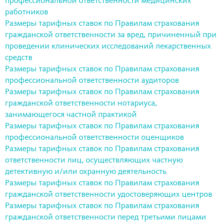
профессиональной ответственности медицинских
работников
Размеры тарифных ставок по Правилам страхования
гражданской ответственности за вред, причиненный при
проведении клинических исследований лекарственных
средств
Размеры тарифных ставок по Правилам страхования
профессиональной ответственности аудиторов
Размеры тарифных ставок по Правилам страхования
гражданской ответственности нотариуса,
занимающегося частной практикой
Размеры тарифных ставок по Правилам страхования
профессиональной ответственности оценщиков
Размеры тарифных ставок по Правилам страхования
ответственности лиц, осуществляющих частную
детективную и/или охранную деятельность
Размеры тарифных ставок по Правилам страхования
гражданской ответственности удостоверяющих центров
Размеры тарифных ставок по Правилам страхования
гражданской ответственности перед третьими лицами