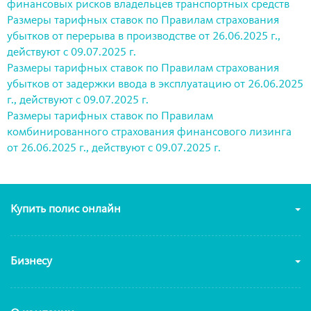
финансовых рисков владельцев транспортных средств
Размеры тарифных ставок по Правилам страхования
убытков от перерыва в производстве от 26.06.2025 г.,
действуют с 09.07.2025 г.
Размеры тарифных ставок по Правилам страхования
убытков от задержки ввода в эксплуатацию от 26.06.2025
г., действуют с 09.07.2025 г.
Размеры тарифных ставок по Правилам
комбинированного страхования финансового лизинга
от 26.06.2025 г., действуют с 09.07.2025 г.
Купить полис онлайн
Бизнесу