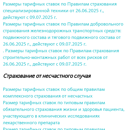
Размеры тарифных ставок по Правилам страхования
специализированной техники от 26.06.2025 г.,
действуют с 09.07.2025 г.
Размеры тарифных ставок по Правилам добровольного
страхования железнодорожных транспортных средств:
подвижного состава и тягового подвижного состава от
26.06.2025 г., действуют с 09.07.2025 г.
. Размеры тарифных ставок по Правилам страхования
строительно-монтажных работ от всех рисков от
26.06.2025 г., действуют с 09.07.2025 г.
Страхование от несчастного случая
Размеры тарифных ставок по общим правилам
комплексного страхования от несчастных
Размер тарифных ставок по типовым правилам
обязательного страхования жизни и здоровья пациента,
участвующего в клинических исследованиях
лекарственного препарата
Размер тарифных ставок по типовым правилам