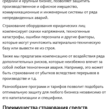
средний и крупный бизнес, позволяет защитить
производственное и офисное имущество,
коммуникационные и инженерные системы от ряда
непредвиденных аварий.
Страхование оборудования юридических лиц
компенсирует скачки напряжения, техногенные
катастрофы, ошибки персонала и другие факторы,
которые могут уничтожить материально-техническую
базу или вывести ее из строя.
Также мы предлагаем компенсацию от воздействия ряда
дополнительных рисков, которые неизбежно влечет за
собой любая техногенная авария. Например, это может
быть страхование от убытков вследствие перерывов в
производстве и т.д.
Разнообразие программ и тарифов позволит подобрать
оптимальную защиту для любого бизнеса независимо от
его капитализации и специфики.
Преимущества страхования средств