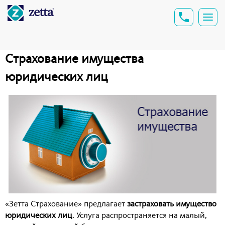
Страхование имущества
юридических лиц
«Зетта Страхование» предлагает
застраховать имущество
юридических лиц
. Услуга распространяется на малый,