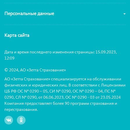
Персональные данные
Карта сайта
Дата и время последнего изменения страницы: 15.09.2023,
12:09
© 2024, АО «Зетта Страхование»
АО «Зетта Страхование» специализируется на обслуживании
физических и юридических лиц. В соответствии с Лицензиями
ЦБ РФ ОС № 0290 – 05, СИ № 0290, ОС № 0290 – 04, ПС №
0290, СЛ № 0290, от 06.06.2023, ОС № 0290 - 03 от 23.05.2024
Компания предоставляет более 90 программ страхования и
перестрахования.