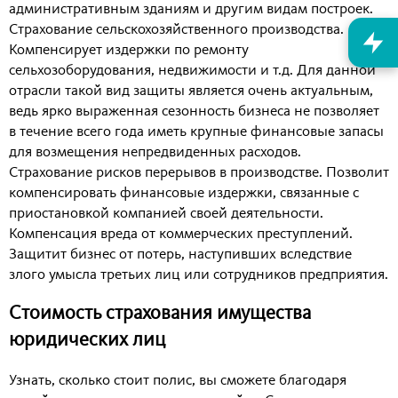
административным зданиям и другим видам построек.
Страхование сельскохозяйственного производства.
Компенсирует издержки по ремонту
сельхозоборудования, недвижимости и т.д. Для данной
отрасли такой вид защиты является очень актуальным,
ведь ярко выраженная сезонность бизнеса не позволяет
в течение всего года иметь крупные финансовые запасы
для возмещения непредвиденных расходов.
Страхование рисков перерывов в производстве. Позволит
компенсировать финансовые издержки, связанные с
приостановкой компанией своей деятельности.
Компенсация вреда от коммерческих преступлений.
Защитит бизнес от потерь, наступивших вследствие
злого умысла третьих лиц или сотрудников предприятия.
Стоимость страхования имущества
юридических лиц
Узнать, сколько стоит полис, вы сможете благодаря