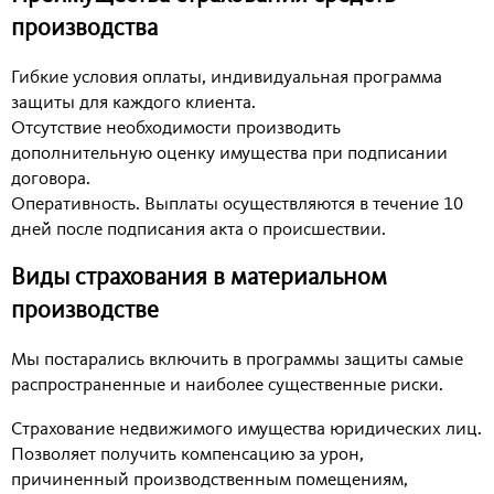
производства
Гибкие условия оплаты, индивидуальная программа
защиты для каждого клиента.
Отсутствие необходимости производить
дополнительную оценку имущества при подписании
договора.
Оперативность. Выплаты осуществляются в течение 10
дней после подписания акта о происшествии.
Виды страхования в материальном
производстве
Мы постарались включить в программы защиты самые
распространенные и наиболее существенные риски.
Страхование недвижимого имущества юридических лиц.
Позволяет получить компенсацию за урон,
причиненный производственным помещениям,