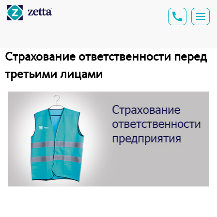
Страхование ответственности перед
третьими лицами