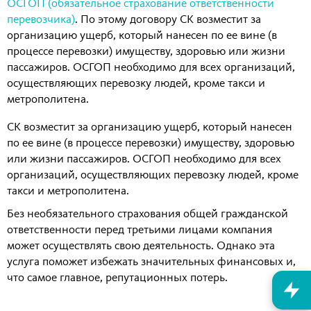
ОСГОП (обязательное страхование ответственности
перевозчика)
. По этому договору СК возместит за
организацию ущерб, который нанесен по ее вине (в
процессе перевозки) имуществу, здоровью или жизни
пассажиров. ОСГОП необходимо для всех организаций,
осуществляющих перевозку людей, кроме такси и
метрополитена.
СК возместит за организацию ущерб, который нанесен
по ее вине (в процессе перевозки) имуществу, здоровью
или жизни пассажиров. ОСГОП необходимо для всех
организаций, осуществляющих перевозку людей, кроме
такси и метрополитена.
Без необязательного страхования общей гражданской
ответственности перед третьими лицами компания
может осуществлять свою деятельность. Однако эта
услуга поможет избежать значительных финансовых и,
что самое главное, репутационных потерь.