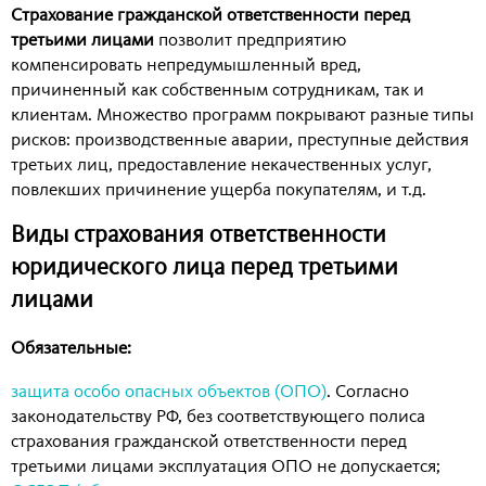
Страхование гражданской ответственности перед
третьими лицами
позволит предприятию
компенсировать непредумышленный вред,
причиненный как собственным сотрудникам, так и
клиентам. Множество программ покрывают разные типы
рисков: производственные аварии, преступные действия
третьих лиц, предоставление некачественных услуг,
повлекших причинение ущерба покупателям, и т.д.
Виды страхования ответственности
юридического лица перед третьими
лицами
Обязательные:
защита особо опасных объектов (ОПО)
. Согласно
законодательству РФ, без соответствующего полиса
страхования гражданской ответственности перед
третьими лицами эксплуатация ОПО не допускается;