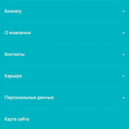
Бизнесу
О компании
Контакты
Карьера
Персональные данные
Карта сайта