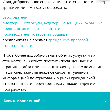
Итак,
добровольное
страхование ответственности перед
третьими лицами могут оформить:
работодатели;
риелторы, нотариусы, аудиторы, оценщики, охранные
предприятия и частные детективы;
производители товаров и продавцы;
предприятия на предмет
гражданско-правовой
ответственности.
Чтобы более подробно узнать об этих услугах и их
стоимости, вы можете посетить посвященные им
страницы сайта или позвонить менеджерам компании.
Наши специалисты владеют самой актуальной
информацией по страхованию риска гражданской
ответственности перед третьими лицами и другим
программам.
Купить полис онлайн