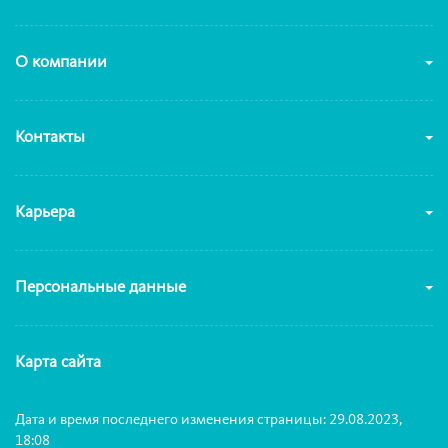
О компании
Контакты
Карьера
Персональные данные
Карта сайта
Дата и время последнего изменения страницы: 29.08.2023,
18:08