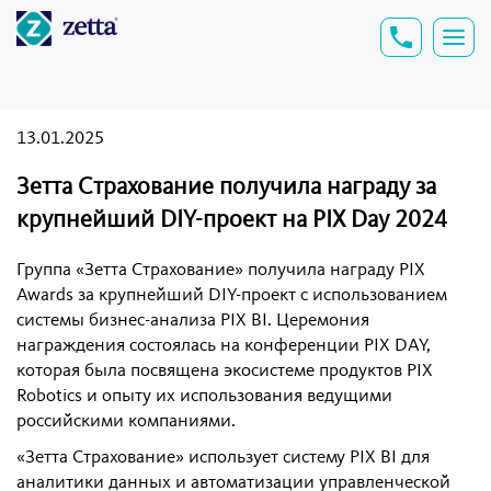
13.01.2025
Зетта Страхование получила награду за
крупнейший DIY-проект на PIX Day 2024
Группа «Зетта Страхование» получила награду PIX
Awards за крупнейший DIY-проект с использованием
системы бизнес-анализа PIX BI. Церемония
награждения состоялась на конференции PIX DAY,
которая была посвящена экосистеме продуктов PIX
Robotics и опыту их использования ведущими
российскими компаниями.
«Зетта Страхование» использует систему PIX BI для
аналитики данных и автоматизации управленческой