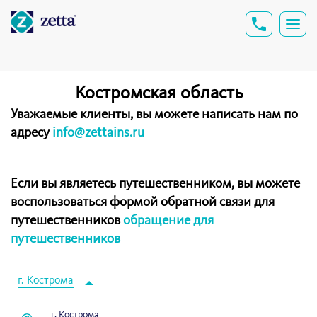
Костромская область
Уважаемые клиенты, вы можете написать нам по
адресу
info@zettains.ru
Если вы являетесь путешественником, вы можете
воспользоваться формой обратной связи для
путешественников
обращение для
путешественников
г. Кострома
г. Кострома