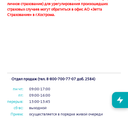
личное страхование) для урегулирования произошедших
страховых случаев могут обратиться в офис АО «Зетта
Страхование» в г.Кострома.
Отдел продаж (тел. 8-800-700-77-07 доб. 2584)
пн-чт:
09:00-17:00
пт:
09:00-16:00
перерыв:
13:00-13:45
сб-вс:
выходной
Прием:
осуществляется в порядке живой очереди