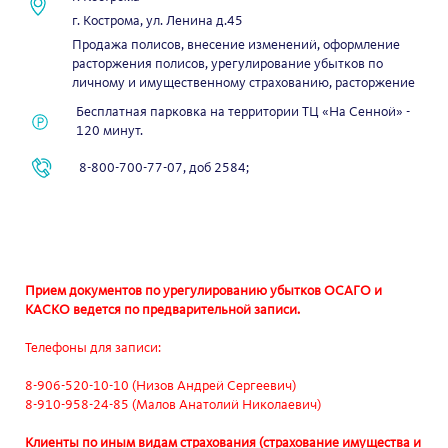
г. Кострома, ул. Ленина д.45
Продажа полисов, внесение изменений, оформление
расторжения полисов, урегулирование убытков по
личному и имущественному страхованию, расторжение
Бесплатная парковка на территории ТЦ «На Сенной» -
120 минут.
8-800-700-77-07, доб 2584;
Прием документов по урегулированию убытков ОСАГО и
КАСКО ведется по предварительной записи.
Телефоны для записи:
8-906-520-10-10 (Низов Андрей Сергеевич)
8-910-958-24-85 (Малов Анатолий Николаевич)
Клиенты по иным видам страхования (страхование имущества и