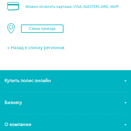
Можно оплатить картами: VISA, MASTERCARD, МИР
Схема проезда
« Назад к списку регионов
Купить полис онлайн
Бизнесу
О компании