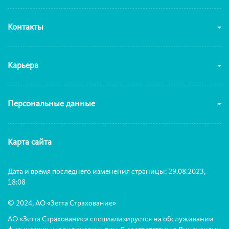
Контакты
Карьера
Персональные данные
Карта сайта
Дата и время последнего изменения страницы: 29.08.2023,
18:08
© 2024, АО «Зетта Страхование»
АО «Зетта Страхование» специализируется на обслуживании