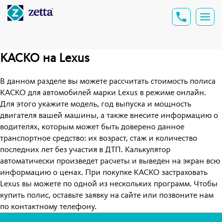
КАСКО на Lexus
В данном разделе вы можете рассчитать стоимость полиса
КАСКО для автомобилей марки Lexus в режиме онлайн.
Для этого укажите модель, год выпуска и мощность
двигателя вашей машины, а также внесите информацию о
водителях, которым может быть доверено данное
транспортное средство: их возраст, стаж и количество
последних лет без участия в ДТП. Калькулятор
автоматически произведет расчеты и выведен на экран всю
информацию о ценах. При покупке КАСКО застраховать
Lexus вы можете по одной из нескольких программ. Чтобы
купить полис, оставьте заявку на сайте или позвоните нам
по контактному телефону.