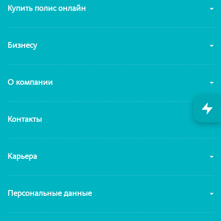
Купить полис онлайн
Бизнесу
О компании
Контакты
Карьера
Персональные данные