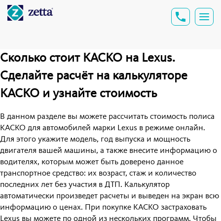
Сколько стоит КАСКО на Lexus.
Сделайте расчёт на калькуляторе
КАСКО и узнайте стоимость
В данном разделе вы можете рассчитать стоимость полиса
КАСКО для автомобилей марки Lexus в режиме онлайн.
Для этого укажите модель, год выпуска и мощность
двигателя вашей машины, а также внесите информацию о
водителях, которым может быть доверено данное
транспортное средство: их возраст, стаж и количество
последних лет без участия в ДТП. Калькулятор
автоматически произведет расчеты и выведен на экран всю
информацию о ценах. При покупке КАСКО застраховать
Lexus вы можете по одной из нескольких программ. Чтобы