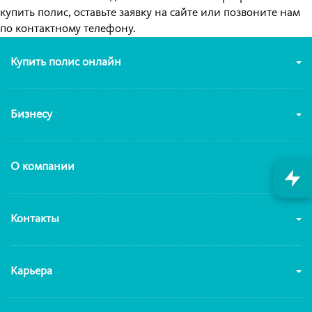
купить полис, оставьте заявку на сайте или позвоните нам
по контактному телефону.
Купить полис онлайн
Бизнесу
О компании
Контакты
Карьера