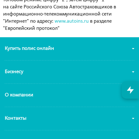
на сайте Российского Союза Автостраховщиков в
информационно-телекоммуникационной сети
"Интернет" по адресу:
www.autoins.ru
в разделе
"Европейский протокол"
Купить полис онлайн
Бизнесу
О компании
Контакты