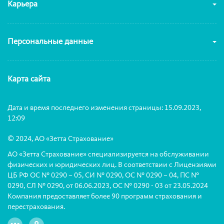
Карьера
Персональные данные
Карта сайта
Дата и время последнего изменения страницы: 15.09.2023,
12:09
© 2024, АО «Зетта Страхование»
АО «Зетта Страхование» специализируется на обслуживании
физических и юридических лиц. В соответствии с Лицензиями
ЦБ РФ ОС № 0290 – 05, СИ № 0290, ОС № 0290 – 04, ПС №
0290, СЛ № 0290, от 06.06.2023, ОС № 0290 - 03 от 23.05.2024
Компания предоставляет более 90 программ страхования и
перестрахования.