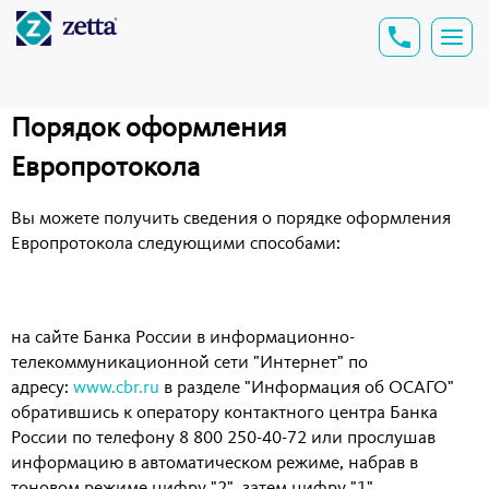
Порядок оформления
Европротокола
Вы можете получить сведения о порядке оформления
Европротокола следующими способами:
на сайте Банка России в информационно-
телекоммуникационной сети "Интернет" по
адресу:
www.cbr.ru
в разделе "Информация об ОСАГО"
обратившись к оператору контактного центра Банка
России по телефону 8 800 250-40-72 или прослушав
информацию в автоматическом режиме, набрав в
тоновом режиме цифру "2", затем цифру "1"