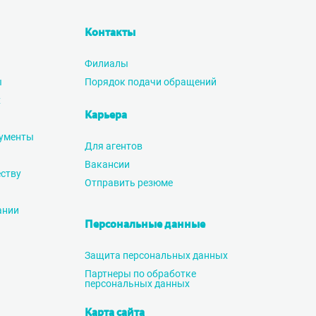
Контакты
Филиалы
ы
Порядок подачи обращений
х
Карьера
ументы
Для агентов
Вакансии
ству
Отправить резюме
ании
Персональные данные
Защита персональных данных
Партнеры по обработке
персональных данных
Карта сайта