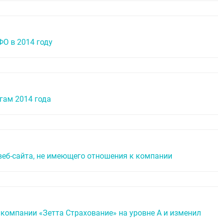
ФО в 2014 году
гам 2014 года
веб-сайта, не имеющего отношения к компании
 компании «Зетта Страхование» на уровне А и изменил