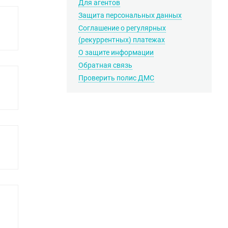
Для агентов
Защита персональных данных
Соглашение о регулярных
(рекуррентных) платежах
О защите информации
Обратная связь
Проверить полис ДМС