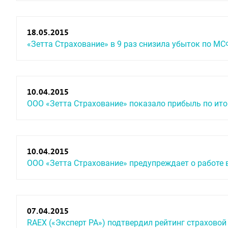
18.05.2015
«Зетта Страхование» в 9 раз снизила убыток по МС
10.04.2015
ООО «Зетта Страхование» показало прибыль по ито
10.04.2015
ООО «Зетта Страхование» предупреждает о работе 
07.04.2015
RAEX («Эксперт РА») подтвердил рейтинг страховой