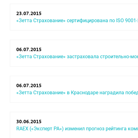
23.07.2015
«Зетта Страхование» сертифицирована по ISO 9001
06.07.2015
«Зетта Страхование» застраховала строительно-мон
06.07.2015
«Зетта Страхование» в Краснодаре наградила поб
30.06.2015
RAEX («Эксперт РА») изменил прогноз рейтинга ком