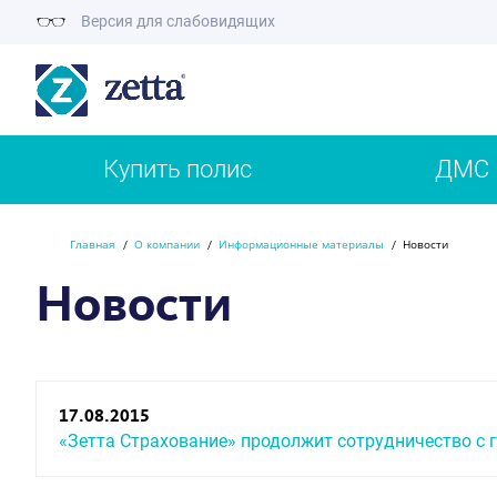
Версия для слабовидящих
Купить полис
ДМС
Главная
О компании
Информационные материалы
Новости
Новости
17.08.2015
«Зетта Страхование» продолжит сотрудничество с 